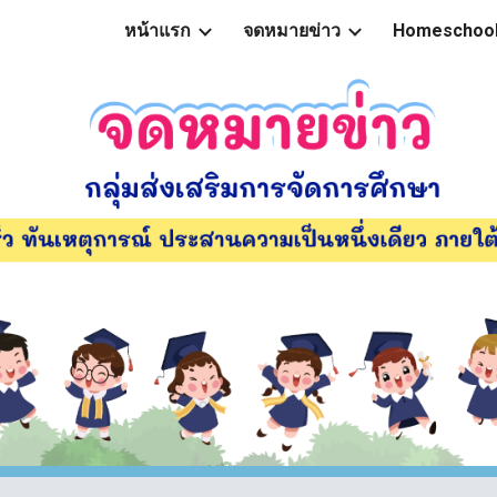
หน้าแรก
จดหมายข่าว
Homeschoo
ip to main content
Skip to navigat