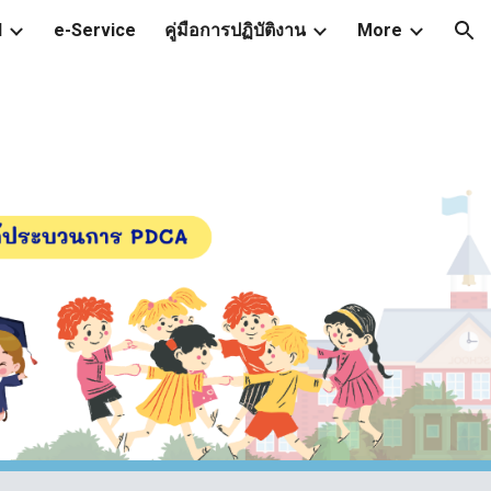
l
e-Service
คู่มือการปฏิบัติงาน
More
ion