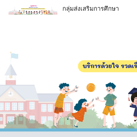
กลุ่มส่งเสริมการศึกษา
Sk