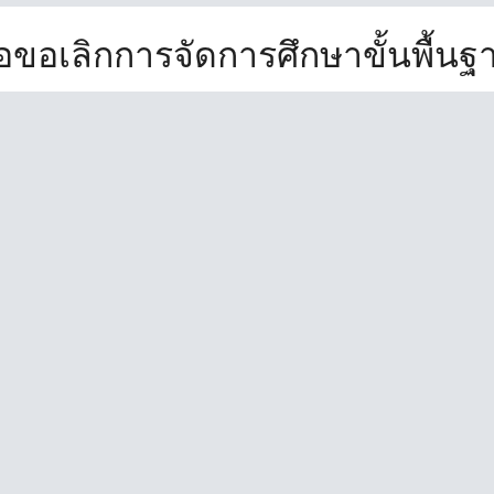
ือขอเลิกการจัดการศึกษาขั้นพื