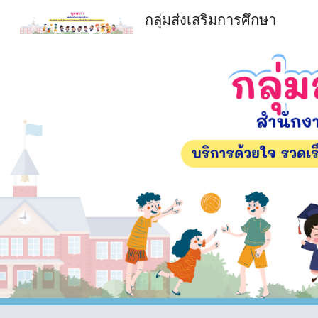
กลุ่มส่งเสริมการศึกษา
Sk