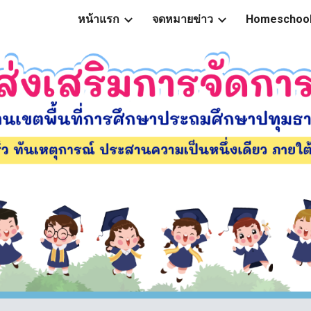
หน้าแรก
จดหมายข่าว
Homeschoo
ip to main content
Skip to navigat